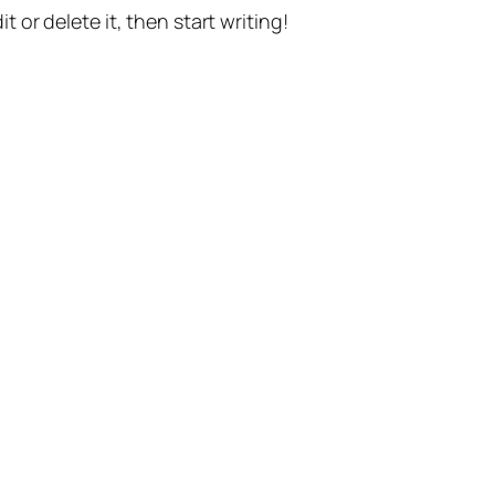
t or delete it, then start writing!