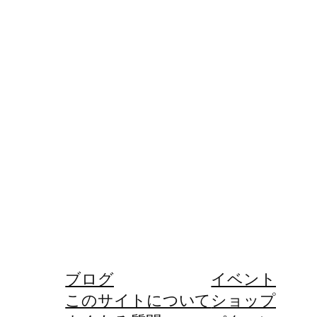
ブログ
イベント
このサイトについて
ショップ